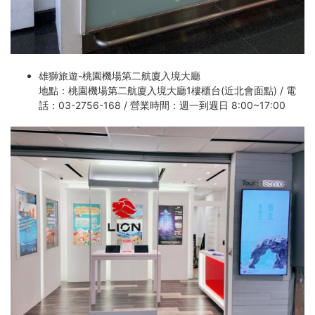
雄獅旅遊-桃園機場第二航廈入境大廳
地點：桃園機場第二航廈入境大廳1樓櫃台(近北會面點) / 電
話：03-2756-168 / 營業時間：週一到週日 8:00~17:00