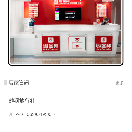
店家資訊
更多
雄獅旅行社
今天 06:00-19:00