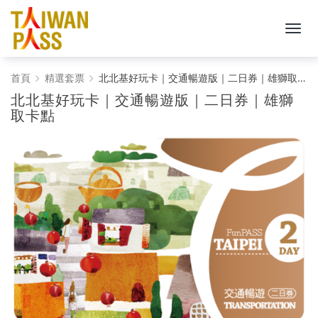
Taiwan
首頁
精選套票
北北基好玩卡｜交通暢遊版｜二日券｜雄獅取卡點
北北基好玩卡｜交通暢遊版｜二日券｜雄獅
PASS
取卡點