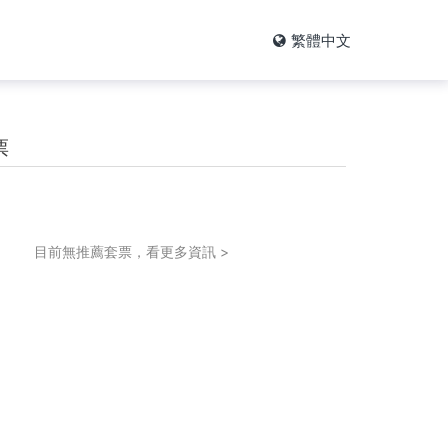
繁體中文
票
目前無推薦套票，看更多資訊 >