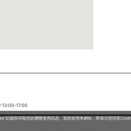
3:00-17:00
es"紀錄與存取您的瀏覽使用訊息。當您使用本網站，即表示您同意Cookie