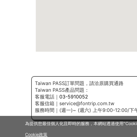
Taiwan PASS訂單問題，請洽原購買通路
Taiwan PASS產品問題：
客服電話｜
03-5910052
客服信箱｜
service@fontrip.com.tw
服務時間｜(週一)~ (週六) 上午9:00-12:00/下午1
為提供您最佳個人化且即時的服務，本網站透過使用"Cooki
Cookie政策