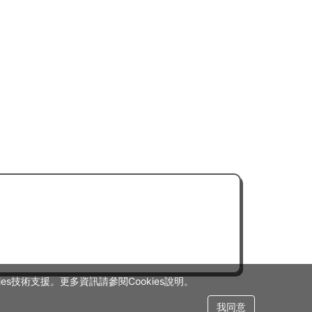
s技術支援。更多資訊請參閱Cookies說明。
我同意