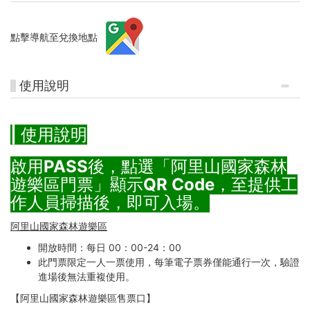
點擊導航至兌換地點
使用說明
| 使用說明
啟用PASS後，點選「阿里山國家森林
遊樂區門票」顯示QR Code，至提供工
作人員掃描後，即可入場。
阿里山國家森林遊樂區
開放時間：每日 00：00-24：00
此門票限定一人一票使用，每筆電子票券僅能通行一次，驗證
進場後無法重複使用。
【阿里山國家森林遊樂區售票口】