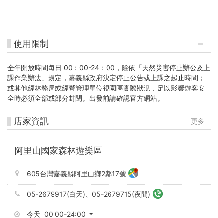
使用限制
全年開放時間每日 00：00-24：00，除依「天然災害停止辦公及上
課作業辦法」規定，嘉義縣政府決定停止公告或上課之起止時間；
或其他經林務局或經營管理單位視園區實際狀況，足以影響遊客安
全時必須全部或部分封閉。出發前請確認官方網站。
店家資訊
更多
阿里山國家森林遊樂區
605台灣嘉義縣阿里山鄉2鄰17號
05-2679917(白天)、05-2679715(夜間)
今天 00:00-24:00