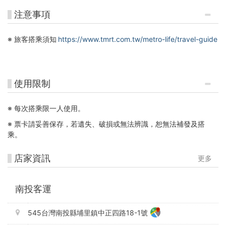
注意事項
※
旅客搭乘須知
https://www.tmrt.com.tw/metro-life/travel-guide
使用限制
※ 每次搭乘限一人使用。
※ 票卡請妥善保存，若遺失、破損或無法辨識，恕無法補發及搭
乘。
店家資訊
更多
南投客運
545台灣南投縣埔里鎮中正四路18-1號