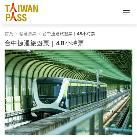
Taiwan
首頁
精選套票
台中捷運旅遊票｜48小時票
台中捷運旅遊票｜48小時票
PASS