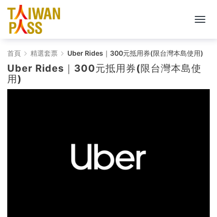
Taiwan
首頁
精選套票
Uber Rides｜300元抵用券(限台灣本島使用)
Uber Rides｜300元抵用券(限台灣本島使
PASS
用)