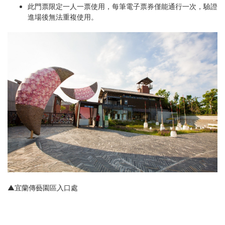
此門票限定一人一票使用，每筆電子票券僅能通行一次，驗證
進場後無法重複使用。
▲宜蘭傳藝園區入口處