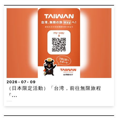
2026
07
09
（日本限定活動）「台湾，前往無限旅程
『...