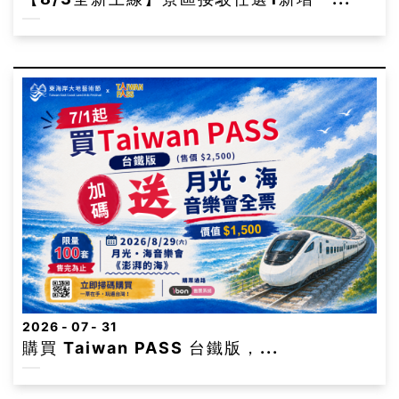
2026
07
31
購買 Taiwan PASS 台鐵版，...